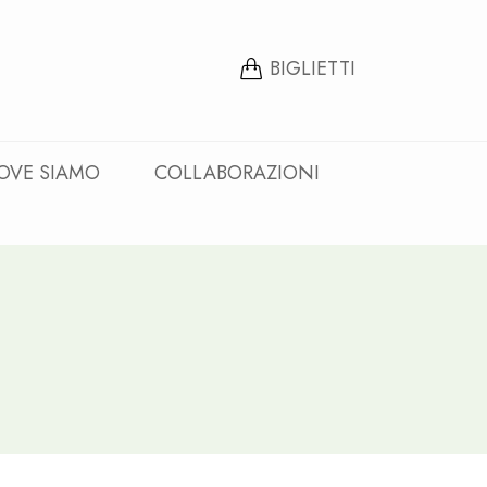
BIGLIETTI
OVE SIAMO
COLLABORAZIONI