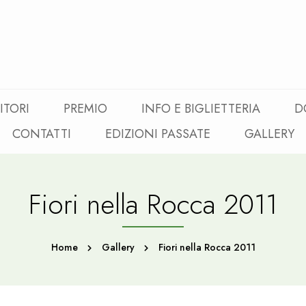
ITORI
PREMIO
INFO E BIGLIETTERIA
D
CONTATTI
EDIZIONI PASSATE
GALLERY
Fiori nella Rocca 2011
Home
Gallery
Fiori nella Rocca 2011