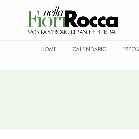
HOME
CALENDARIO
ESPOS