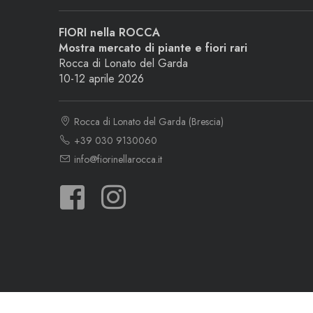
FIORI nella ROCCA
Mostra mercato di piante e fiori rari
Rocca di Lonato del Garda
10-12 aprile 2026
Rocca di Lonato del Garda (Brescia)
+39 030 9130060
info@fiorinellarocca.it