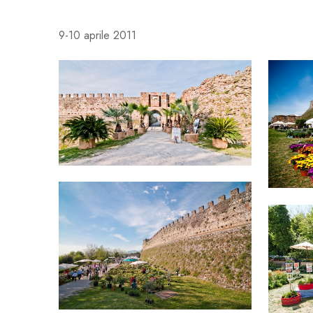
9-10 aprile 2011